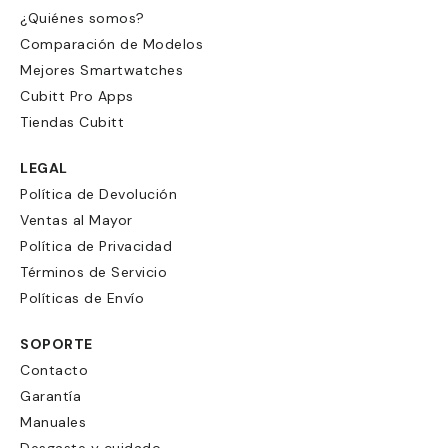
¿Quiénes somos?
Comparación de Modelos
Mejores Smartwatches
Cubitt Pro Apps
Tiendas Cubitt
LEGAL
Política de Devolución
Ventas al Mayor
Política de Privacidad
Términos de Servicio
Políticas de Envío
SOPORTE
Contacto
Garantía
Manuales
Desgaste y cuidado