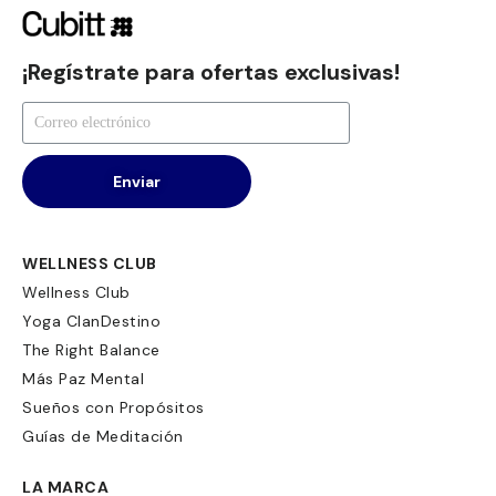
¡Regístrate para ofertas exclusivas!
Enviar
WELLNESS CLUB
Wellness Club
Yoga ClanDestino
The Right Balance
Más Paz Mental
Sueños con Propósitos
Guías de Meditación
LA MARCA