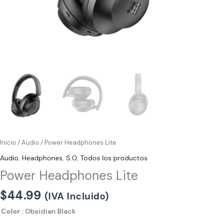
Inicio
/
Audio
/ Power Headphones Lite
Audio
,
Headphones
,
S.O
,
Todos los productos
Power Headphones Lite
$
44.99
(IVA Incluido)
Color
: Obsidian Black