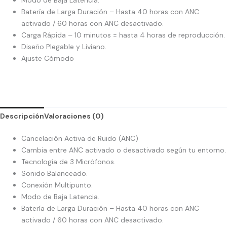
Modo de Baja Latencia.
Batería de Larga Duración – Hasta 40 horas con ANC
activado / 60 horas con ANC desactivado.
Carga Rápida – 10 minutos = hasta 4 horas de reproducción.
Diseño Plegable y Liviano.
Ajuste Cómodo
Descripción
Valoraciones (0)
Cancelación Activa de Ruido (ANC)
Cambia entre ANC activado o desactivado según tu entorno.
Tecnología de 3 Micrófonos.
Sonido Balanceado.
Conexión Multipunto.
Modo de Baja Latencia.
Batería de Larga Duración – Hasta 40 horas con ANC
activado / 60 horas con ANC desactivado.