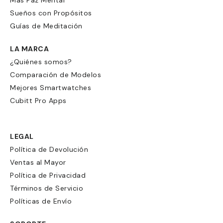
Sueños con Propósitos
Guías de Meditación
LA MARCA
¿Quiénes somos?
Comparación de Modelos
Mejores Smartwatches
Cubitt Pro Apps
LEGAL
Política de Devolución
Ventas al Mayor
Política de Privacidad
Términos de Servicio
Políticas de Envío