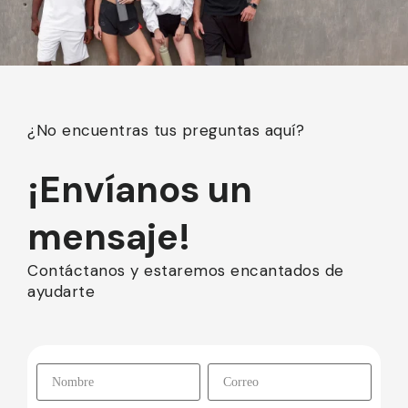
¿No encuentras tus preguntas aquí?
¡Envíanos un
mensaje!
Contáctanos
y estaremos encantados de
ayudarte