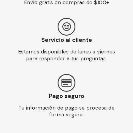
Envío gratis en compras de $100+
Servicio al cliente
Estamos disponibles de lunes a viernes
para responder a tus preguntas.
Pago seguro
Tu información de pago se procesa de
forma segura.