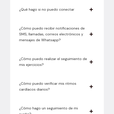
¿Qué hago si no puedo conectar
¿Cómo puedo recibir notificaciones de
SMS, llamadas, correos electrónicos y
mensajes de Whatsapp?
¿Cómo puedo realizar el seguimiento de
mis ejercicios?
¿Cómo puedo verificar mis ritmos
cardíacos diarios?
¿Cómo hago un seguimiento de mi