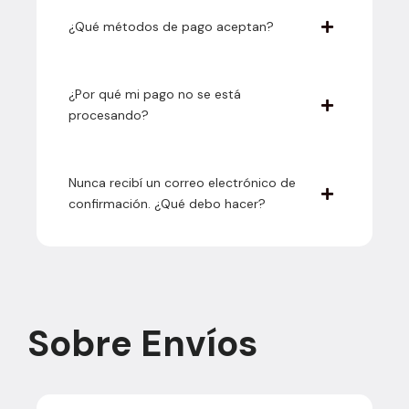
¿Qué métodos de pago aceptan?
¿Por qué mi pago no se está
procesando?
Nunca recibí un correo electrónico de
confirmación. ¿Qué debo hacer?
Sobre Envíos