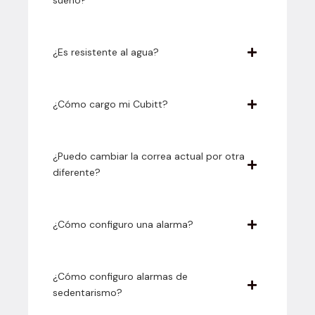
sueño?
¿Es resistente al agua?
¿Cómo cargo mi Cubitt?
¿Puedo cambiar la correa actual por otra
diferente?
¿Cómo configuro una alarma?
¿Cómo configuro alarmas de
sedentarismo?