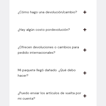
¿Cómo hago una devolución/cambio?
¿Hay algún costo pordevolución?
¿Ofrecen devoluciones o cambios para
pedido internacionales?
Mi paquete llegó dañado. ¿Qué debo
hacer?
¿Puedo enviar los artículos de vuelta por
mi cuenta?