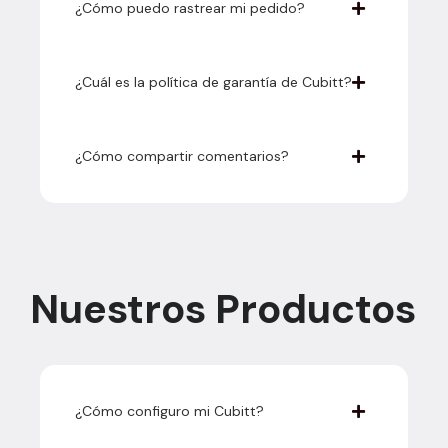
¿Cómo puedo rastrear mi pedido?
¿Cuál es la política de garantía de Cubitt?
¿Cómo compartir comentarios?
Nuestros Productos
¿Cómo configuro mi Cubitt?