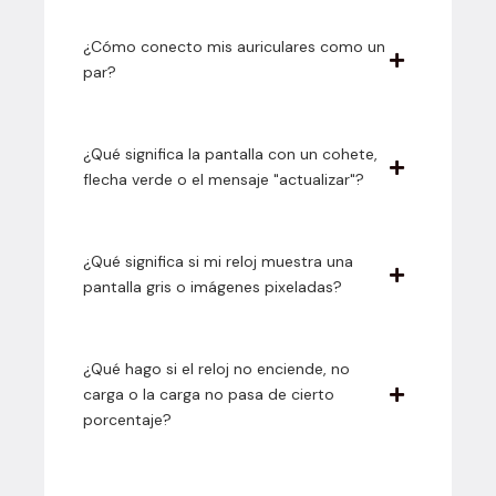
¿Cómo conecto mis auriculares como un
par?
¿Qué significa la pantalla con un cohete,
flecha verde o el mensaje "actualizar"?
¿Qué significa si mi reloj muestra una
pantalla gris o imágenes pixeladas?
¿Qué hago si el reloj no enciende, no
carga o la carga no pasa de cierto
porcentaje?