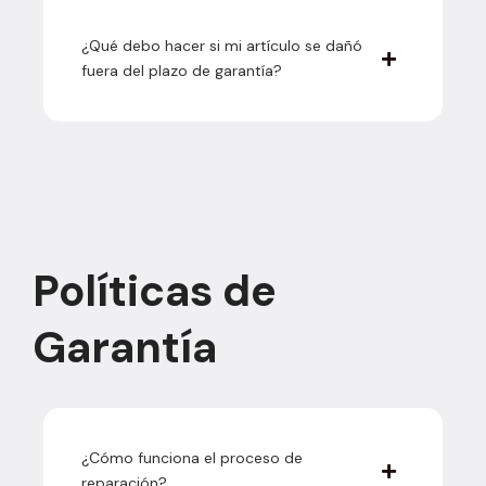
¿Qué debo hacer si mi artículo se dañó
fuera del plazo de garantía?
Políticas de
Garantía
¿Cómo funciona el proceso de
reparación?