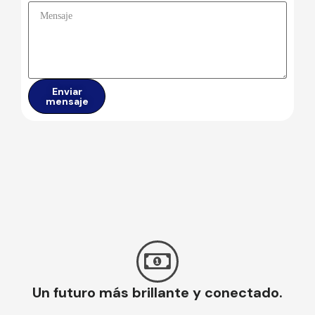
Enviar
mensaje
Un futuro más brillante y conectado.