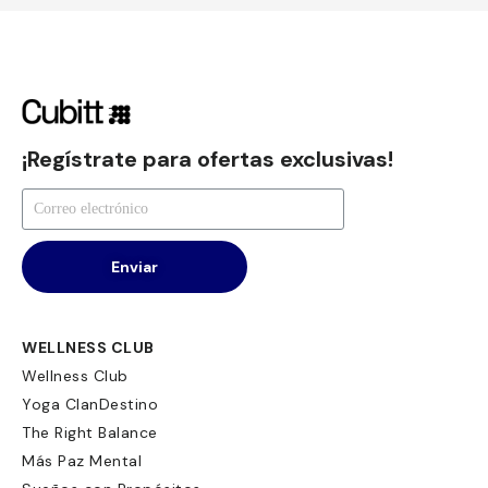
¡Regístrate para ofertas exclusivas!
Enviar
WELLNESS CLUB
Wellness Club
Yoga ClanDestino
The Right Balance
Más Paz Mental