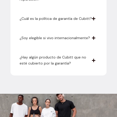
¿Cuál es la política de garantía de Cubitt?
¿Soy elegible si vivo internacionalmente?
¿Hay algún producto de Cubitt que no
esté cubierto por la garantía?