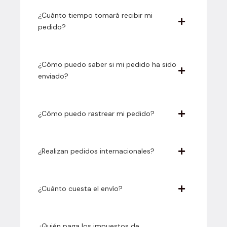
¿Cuánto tiempo tomará recibir mi
pedido?
¿Cómo puedo saber si mi pedido ha sido
enviado?
¿Cómo puedo rastrear mi pedido?
¿Realizan pedidos internacionales?
¿Cuánto cuesta el envío?
¿Quién paga los impuestos de