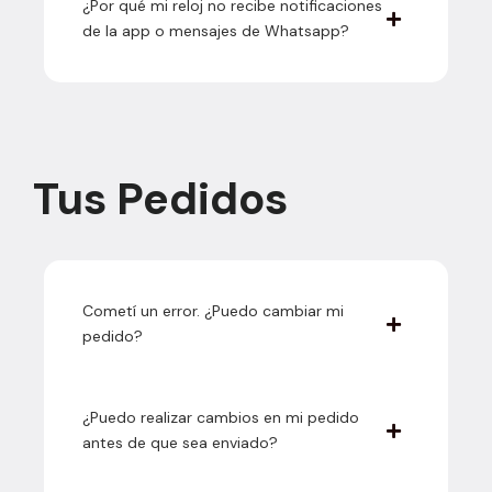
¿Por qué mi reloj no recibe notificaciones
de la app o mensajes de Whatsapp?
Tus Pedidos
Cometí un error. ¿Puedo cambiar mi
pedido?
¿Puedo realizar cambios en mi pedido
antes de que sea enviado?