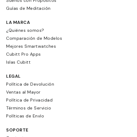
Sueños con Propósitos
Guías de Meditación
LA MARCA
¿Quiénes somos?
Comparación de Modelos
Mejores Smartwatches
Cubitt Pro Apps
Islas Cubitt
LEGAL
Política de Devolución
Ventas al Mayor
Política de Privacidad
Términos de Servicio
Políticas de Envío
SOPORTE