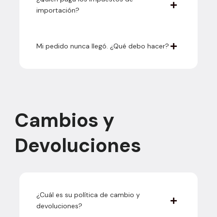
importación?
Mi pedido nunca llegó. ¿Qué debo hacer?
Cambios y
Devoluciones
¿Cuál es su política de cambio y
devoluciones?