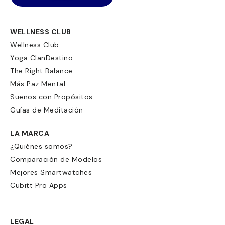
WELLNESS CLUB
Wellness Club
Yoga ClanDestino
The Right Balance
Más Paz Mental
Sueños con Propósitos
Guías de Meditación
LA MARCA
¿Quiénes somos?
Comparación de Modelos
Mejores Smartwatches
Cubitt Pro Apps
LEGAL