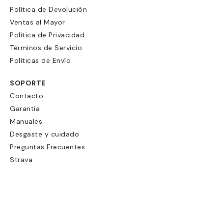
Política de Devolución
Ventas al Mayor
Política de Privacidad
Términos de Servicio
Políticas de Envío
SOPORTE
Contacto
Garantía
Manuales
Desgaste y cuidado
Preguntas Frecuentes
Strava